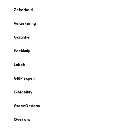
Zekerheid
Verzekering
Garantie
Pechhulp
Labels
GRIP Expert
E-Mobility
GroenGedaan
Over ons