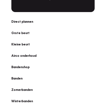
Direct plannen
Grote beurt
Kleine beurt
Airco onderhoud
Bandenshop
Banden
Zomerbanden
Winterbanden