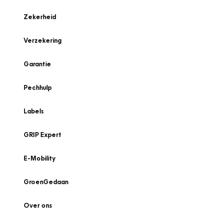
Zekerheid
Verzekering
Garantie
Pechhulp
Labels
GRIP Expert
E-Mobility
GroenGedaan
Over ons