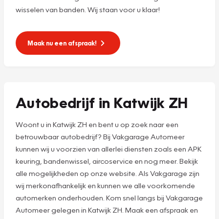
wisselen van banden. Wij staan voor u klaar!
Maak nu een afspraak!
Autobedrijf in Katwijk ZH
Woont u in Katwijk ZH en bent u op zoek naar een
betrouwbaar autobedrijf? Bij Vakgarage Automeer
kunnen wij u voorzien van allerlei diensten zoals een APK
keuring, bandenwissel, aircoservice en nog meer. Bekijk
alle mogelijkheden op onze website. Als Vakgarage zijn
wij merkonafhankelijk en kunnen we alle voorkomende
automerken onderhouden. Kom snel langs bij Vakgarage
Automeer gelegen in Katwijk ZH. Maak een afspraak en