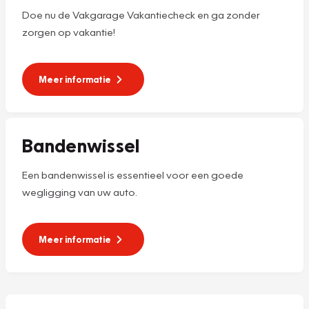
Doe nu de Vakgarage Vakantiecheck en ga zonder
zorgen op vakantie!
Meer informatie
Bandenwissel
Een bandenwissel is essentieel voor een goede
wegligging van uw auto.
Meer informatie