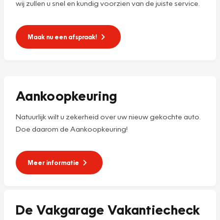
wij zullen u snel en kundig voorzien van de juiste service.
Maak nu een afspraak!
Aankoopkeuring
Natuurlijk wilt u zekerheid over uw nieuw gekochte auto.
Doe daarom de Aankoopkeuring!
Meer informatie
De Vakgarage Vakantiecheck