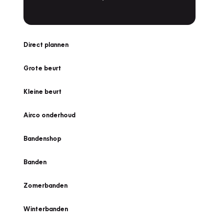
Direct plannen
Grote beurt
Kleine beurt
Airco onderhoud
Bandenshop
Banden
Zomerbanden
Winterbanden