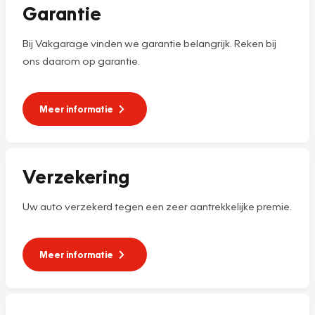
Garantie
Bij Vakgarage vinden we garantie belangrijk. Reken bij
ons daarom op garantie.
Meer informatie
Verzekering
Uw auto verzekerd tegen een zeer aantrekkelijke premie.
Meer informatie