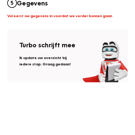
Gegevens
5
Vul eerst uw gegevens in voordat we verder kunnen gaan
Turbo schrijft mee
Ik update uw overzicht bij
iedere stap. Graag gedaan!