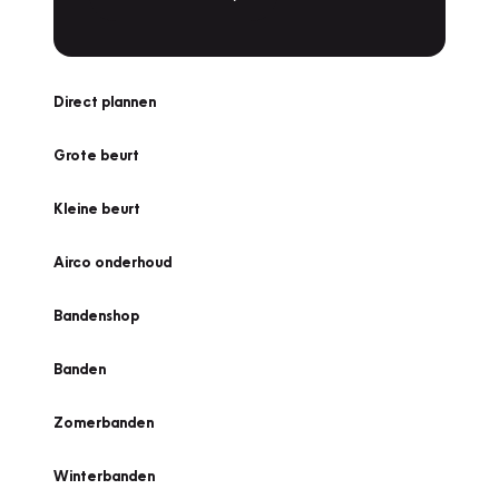
Direct plannen
Grote beurt
Kleine beurt
Airco onderhoud
Bandenshop
Banden
Zomerbanden
Winterbanden