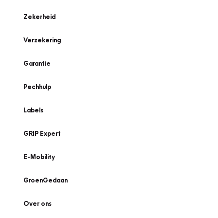
Zekerheid
Verzekering
Garantie
Pechhulp
Labels
GRIP Expert
E-Mobility
GroenGedaan
Over ons