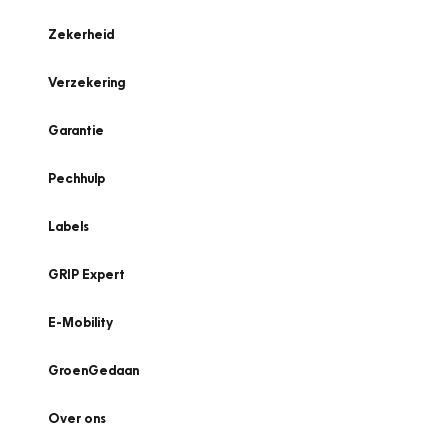
Zekerheid
Verzekering
Garantie
Pechhulp
Labels
GRIP Expert
E-Mobility
GroenGedaan
Over ons