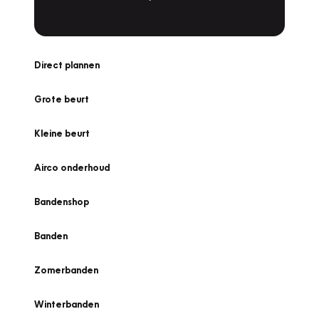
Direct plannen
Grote beurt
Kleine beurt
Airco onderhoud
Bandenshop
Banden
Zomerbanden
Winterbanden