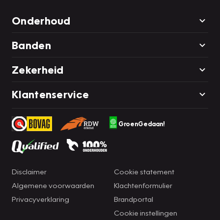
Onderhoud
Banden
Zekerheid
Klantenservice
GroenGedaan!
Disclaimer
Cookie statement
Algemene voorwaarden
Klachtenformulier
Privacyverklaring
Brandportal
Cookie instellingen