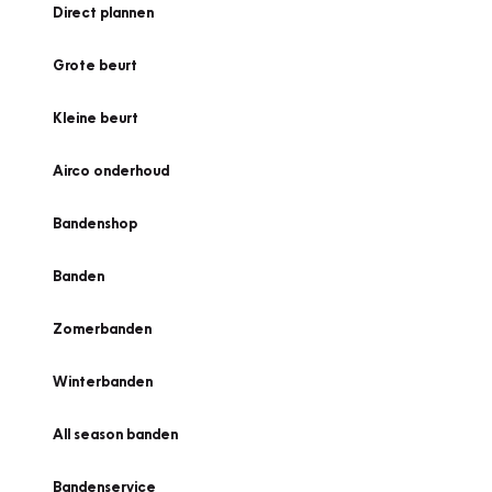
Direct plannen
Grote beurt
Kleine beurt
Airco onderhoud
Bandenshop
Banden
Zomerbanden
Winterbanden
All season banden
Bandenservice