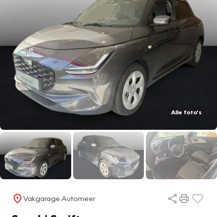
Alle foto's
Vakgarage Automeer