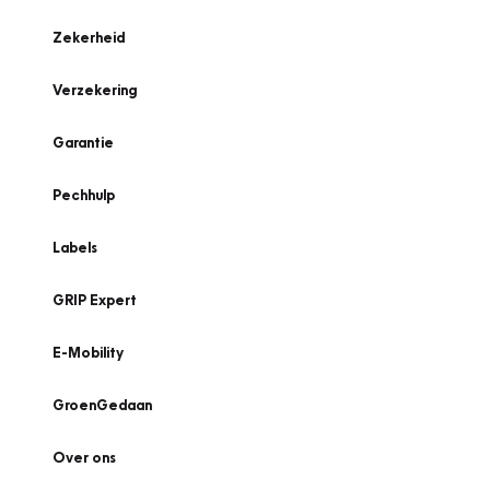
Zekerheid
Verzekering
Garantie
Pechhulp
Labels
GRIP Expert
E-Mobility
GroenGedaan
Over ons