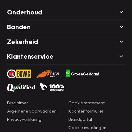
Onderhoud
Banden
Zekerheid
Klantenservice
GroenGedaan!
Disclaimer
Cookie statement
Algemene voorwaarden
Klachtenformulier
Privacyverklaring
Brandportal
Cookie instellingen