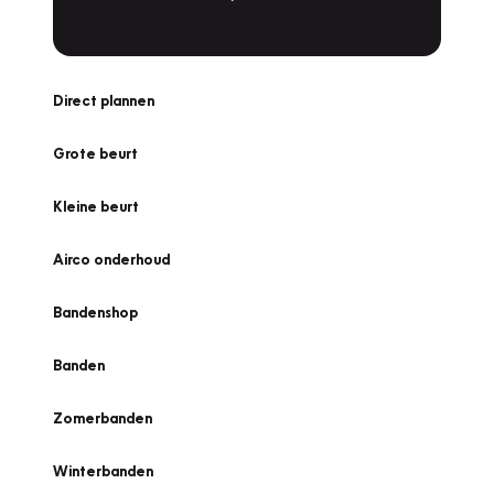
Direct plannen
Grote beurt
Kleine beurt
Airco onderhoud
Bandenshop
Banden
Zomerbanden
Winterbanden