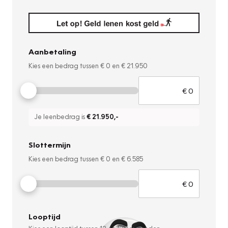
Aanbetaling
Kies een bedrag tussen
€ 0
en
€ 21.950
Je leenbedrag is
€ 21.950
,-
Slottermijn
Kies een bedrag tussen
€ 0
en
€ 6.585
Looptijd