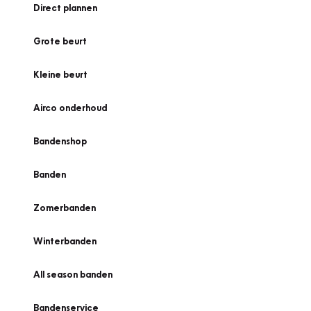
Direct plannen
Grote beurt
Kleine beurt
Airco onderhoud
Bandenshop
Banden
Zomerbanden
Winterbanden
All season banden
Bandenservice