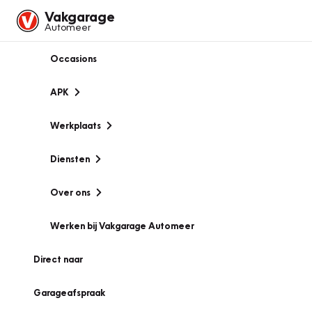
Vakgarage
Automeer
Occasions
APK
Werkplaats
Diensten
Over ons
Werken bij Vakgarage Automeer
Direct naar
Garageafspraak